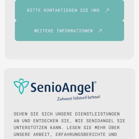
BITTE KONTAKTIEREN SIE UNS
WEITERE INFORMATIONEN
SEHEN SIE SICH UNSERE DIENSTLEISTUNGEN
AN UND ENTDECKEN SIE, WIE SENIOANGEL SIE
UNTERSTÜTZEN KANN. LESEN SIE MEHR ÜBER
UNSERE ARBEIT, ERFAHRUNGSBERICHTE UND