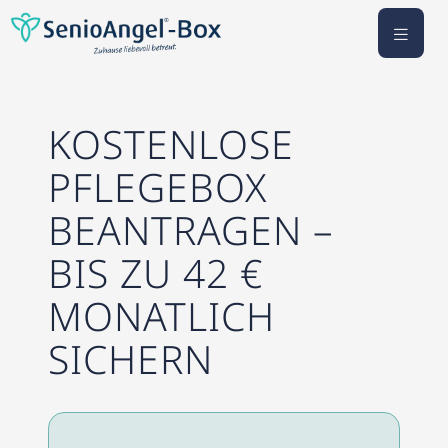
KOSTENLOSE
PFLEGEBOX
BEANTRAGEN –
BIS ZU 42 €
MONATLICH
SICHERN