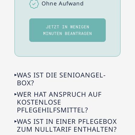
Ohne Aufwand
JETZT IN WENIGEN
MINUTEN BEANTRAGEN
WAS IST DIE SENIOANGEL-
BOX?
WER HAT ANSPRUCH AUF
KOSTENLOSE
PFLEGEHILFSMITTEL?
WAS IST IN EINER PFLEGEBOX
ZUM NULLTARIF ENTHALTEN?