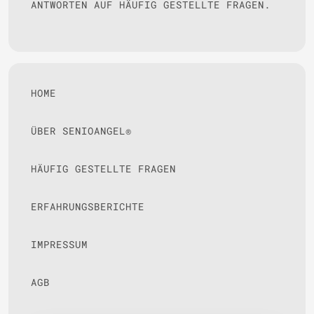
ANTWORTEN AUF HÄUFIG GESTELLTE FRAGEN.
HOME
ÜBER SENIOANGEL®
HÄUFIG GESTELLTE FRAGEN
ERFAHRUNGSBERICHTE
IMPRESSUM
AGB