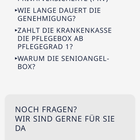
WIE LANGE DAUERT DIE
GENEHMIGUNG?
ZAHLT DIE KRANKENKASSE
DIE PFLEGEBOX AB
PFLEGEGRAD 1?
WARUM DIE SENIOANGEL-
BOX?
NOCH FRAGEN?
WIR SIND GERNE FÜR SIE
DA