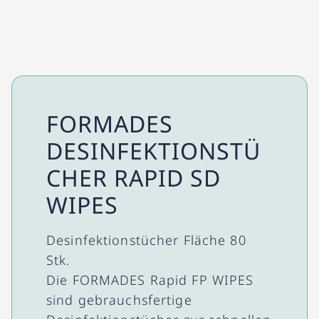
FORMADES
DESINFEKTIONSTÜ
CHER RAPID SD
WIPES
Desinfektionstücher Fläche 80
Stk.
Die FORMADES Rapid FP WIPES
sind gebrauchsfertige