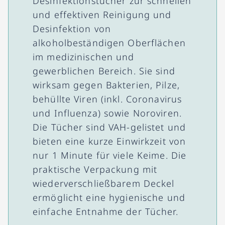
Desinfektionstücher zur schnellen
und effektiven Reinigung und
Desinfektion von
alkoholbeständigen Oberflächen
im medizinischen und
gewerblichen Bereich. Sie sind
wirksam gegen Bakterien, Pilze,
behüllte Viren (inkl. Coronavirus
und Influenza) sowie Noroviren.
Die Tücher sind VAH-gelistet und
bieten eine kurze Einwirkzeit von
nur 1 Minute für viele Keime. Die
praktische Verpackung mit
wiederverschließbarem Deckel
ermöglicht eine hygienische und
einfache Entnahme der Tücher.