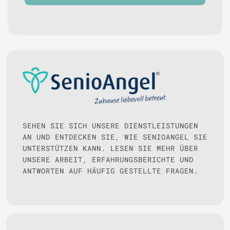
SEHEN SIE SICH UNSERE DIENSTLEISTUNGEN
AN UND ENTDECKEN SIE, WIE SENIOANGEL SIE
UNTERSTÜTZEN KANN. LESEN SIE MEHR ÜBER
UNSERE ARBEIT, ERFAHRUNGSBERICHTE UND
ANTWORTEN AUF HÄUFIG GESTELLTE FRAGEN.