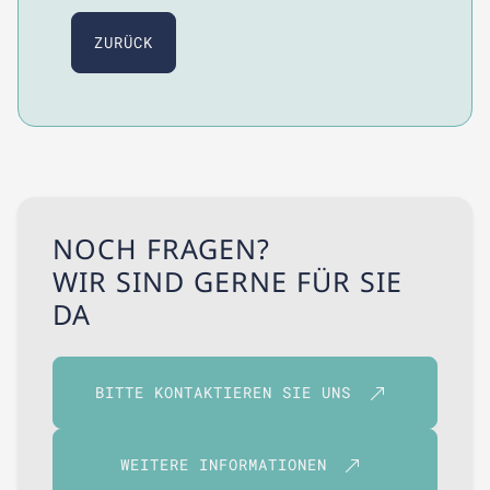
ZURÜCK
NOCH FRAGEN?
WIR SIND GERNE FÜR SIE
DA
BITTE KONTAKTIEREN SIE UNS
WEITERE INFORMATIONEN