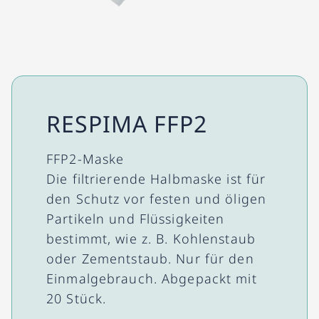
RESPIMA FFP2
FFP2-Maske
Die filtrierende Halbmaske ist für
den Schutz vor festen und öligen
Partikeln und Flüssigkeiten
bestimmt, wie z. B. Kohlenstaub
oder Zementstaub. Nur für den
Einmalgebrauch. Abgepackt mit
20 Stück.