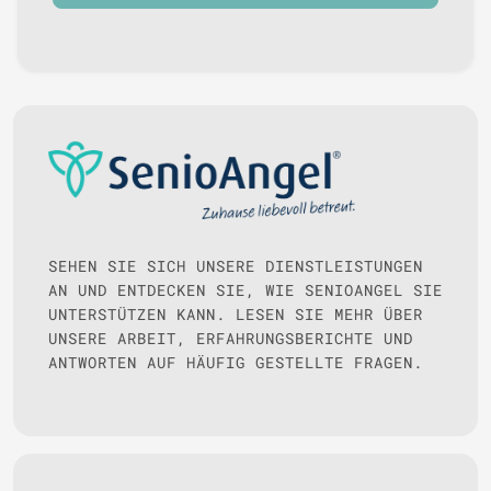
SEHEN SIE SICH UNSERE DIENSTLEISTUNGEN
AN UND ENTDECKEN SIE, WIE SENIOANGEL SIE
UNTERSTÜTZEN KANN. LESEN SIE MEHR ÜBER
UNSERE ARBEIT, ERFAHRUNGSBERICHTE UND
ANTWORTEN AUF HÄUFIG GESTELLTE FRAGEN.