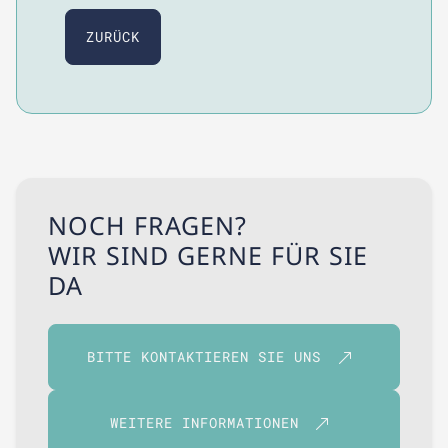
ZURÜCK
NOCH FRAGEN?
WIR SIND GERNE FÜR SIE
DA
BITTE KONTAKTIEREN SIE UNS
WEITERE INFORMATIONEN